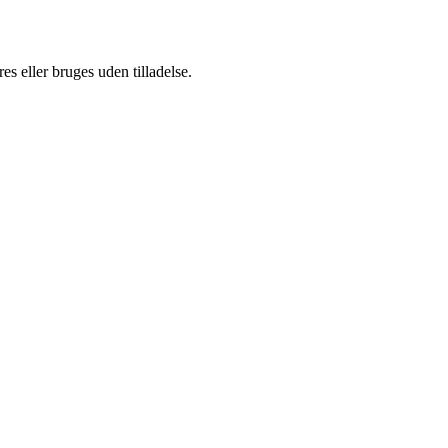
s eller bruges uden tilladelse.