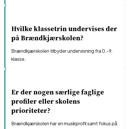
Hvilke klassetrin undervises der
på Brændkjærskolen?
Brændkjærskolen tilbyder undervisning fra 0.-9.
klasse.
Er der nogen særlige faglige
profiler eller skolens
prioriteter?
Brændkjærskolen har en musikprofil samt fokus på