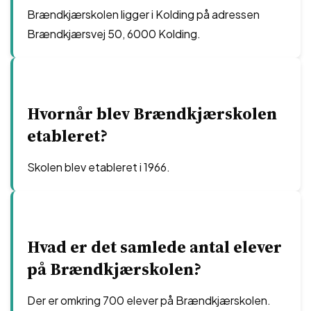
Brændkjærskolen ligger i Kolding på adressen
Brændkjærsvej 50, 6000 Kolding.
Hvornår blev Brændkjærskolen
etableret?
Skolen blev etableret i 1966.
Hvad er det samlede antal elever
på Brændkjærskolen?
Der er omkring 700 elever på Brændkjærskolen.