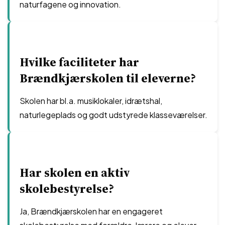
naturfagene og innovation.
Hvilke faciliteter har
Brændkjærskolen til eleverne?
Skolen har bl.a. musiklokaler, idrætshal,
naturlegeplads og godt udstyrede klasseværelser.
Har skolen en aktiv
skolebestyrelse?
Ja, Brændkjærskolen har en engageret