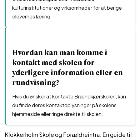
kulturinstitutioner og virksomheder for at berige
elevernes læring.
Hvordan kan man komme i
kontakt med skolen for
yderligere information eller en
rundvisning?
Hvis du ønsker at kontakte Brændkjærskolen, kan
du finde deres kontaktoplysninger på skolens
hjemmeside eller ringe direkte til skolen.
Klokkerholm Skole og Forældreintra: En guide til