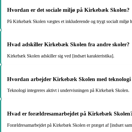
Hvordan er det sociale miljø på Kirkebæk Skolen?
På Kirkebæk Skolen vægtes et inkluderende og trygt socialt miljø h
Hvad adskiller Kirkebæk Skolen fra andre skoler?
Kirkebæk Skolen adskiller sig ved [indsæt karakteristika].
Hvordan arbejder Kirkebæk Skolen med teknologi 
Teknologi integreres aktivt i undervisningen på Kirkebæk Skolen.
Hvad er forældresamarbejdet på Kirkebæk Skolen
Forældresamarbejdet på Kirkebæk Skolen er præget af [indsæt sam