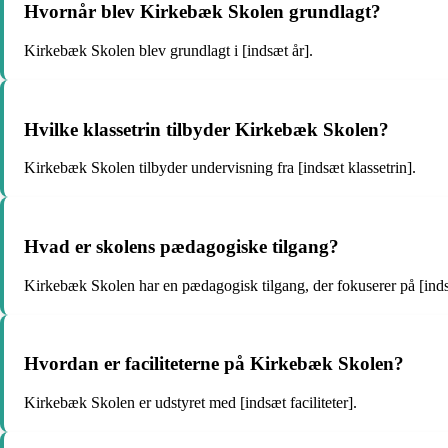
Hvornår blev Kirkebæk Skolen grundlagt?
Kirkebæk Skolen blev grundlagt i [indsæt år].
Hvilke klassetrin tilbyder Kirkebæk Skolen?
Kirkebæk Skolen tilbyder undervisning fra [indsæt klassetrin].
Hvad er skolens pædagogiske tilgang?
Kirkebæk Skolen har en pædagogisk tilgang, der fokuserer på [ind
Hvordan er faciliteterne på Kirkebæk Skolen?
Kirkebæk Skolen er udstyret med [indsæt faciliteter].