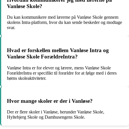
Vanløse Skole?
Du kan kommunikere med lærerne på Vanløse Skole gennem
skolens Intra-platform, hvor du kan sende beskeder og modtage
svar.
Hvad er forskellen mellem Vanløse Intra og
Vanløse Skole ForældreIntra?
Vanløse Intra er for elever og lærere, mens Vanløse Skole
ForældreIntra er specifikt til forældre for at følge med i deres
børns skoleaktiviteter.
Hvor mange skoler er der i Vanløse?
Der er flere skoler i Vanløse, herunder Vanløse Skole,
Hyltebjerg Skole og Damhusengens Skole.