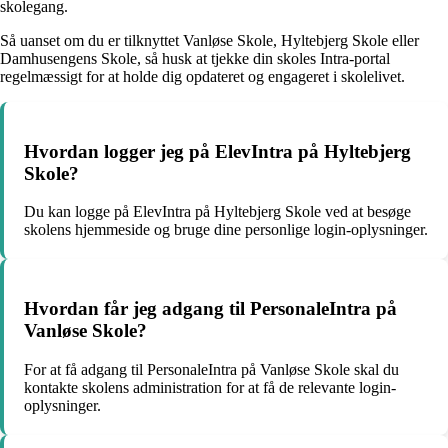
skolegang.
Så uanset om du er tilknyttet Vanløse Skole, Hyltebjerg Skole eller
Damhusengens Skole, så husk at tjekke din skoles Intra-portal
regelmæssigt for at holde dig opdateret og engageret i skolelivet.
Hvordan logger jeg på ElevIntra på Hyltebjerg
Skole?
Du kan logge på ElevIntra på Hyltebjerg Skole ved at besøge
skolens hjemmeside og bruge dine personlige login-oplysninger.
Hvordan får jeg adgang til PersonaleIntra på
Vanløse Skole?
For at få adgang til PersonaleIntra på Vanløse Skole skal du
kontakte skolens administration for at få de relevante login-
oplysninger.