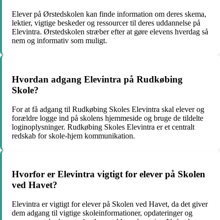
Elever på Ørstedskolen kan finde information om deres skema,
lektier, vigtige beskeder og ressourcer til deres uddannelse på
Elevintra. Ørstedskolen stræber efter at gøre elevens hverdag så
nem og informativ som muligt.
Hvordan adgang Elevintra på Rudkøbing
Skole?
For at få adgang til Rudkøbing Skoles Elevintra skal elever og
forældre logge ind på skolens hjemmeside og bruge de tildelte
loginoplysninger. Rudkøbing Skoles Elevintra er et centralt
redskab for skole-hjem kommunikation.
Hvorfor er Elevintra vigtigt for elever på Skolen
ved Havet?
Elevintra er vigtigt for elever på Skolen ved Havet, da det giver
dem adgang til vigtige skoleinformationer, opdateringer og