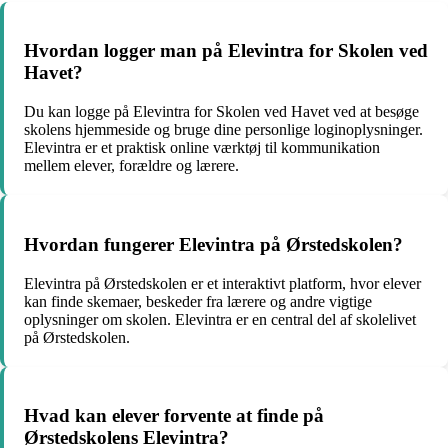
Hvordan logger man på Elevintra for Skolen ved
Havet?
Du kan logge på Elevintra for Skolen ved Havet ved at besøge
skolens hjemmeside og bruge dine personlige loginoplysninger.
Elevintra er et praktisk online værktøj til kommunikation
mellem elever, forældre og lærere.
Hvordan fungerer Elevintra på Ørstedskolen?
Elevintra på Ørstedskolen er et interaktivt platform, hvor elever
kan finde skemaer, beskeder fra lærere og andre vigtige
oplysninger om skolen. Elevintra er en central del af skolelivet
på Ørstedskolen.
Hvad kan elever forvente at finde på
Ørstedskolens Elevintra?