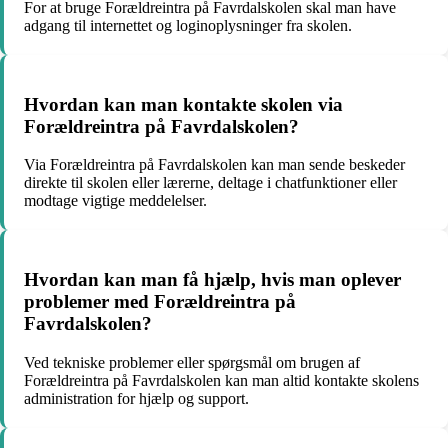
For at bruge Forældreintra på Favrdalskolen skal man have
adgang til internettet og loginoplysninger fra skolen.
Hvordan kan man kontakte skolen via
Forældreintra på Favrdalskolen?
Via Forældreintra på Favrdalskolen kan man sende beskeder
direkte til skolen eller lærerne, deltage i chatfunktioner eller
modtage vigtige meddelelser.
Hvordan kan man få hjælp, hvis man oplever
problemer med Forældreintra på
Favrdalskolen?
Ved tekniske problemer eller spørgsmål om brugen af
Forældreintra på Favrdalskolen kan man altid kontakte skolens
administration for hjælp og support.