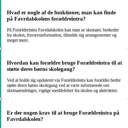
Hvad er nogle af de funktioner, man kan finde
på Favrdalskolens forældreintra?
På Forældreintra Favrdalskolen kan man se skemaer, beskeder
fra skolen, fraværsinformation, tilmelde sig arrangementer og
meget mere.
Hvordan kan forældre bruge Forældreintra til at
støtte deres børns skolegang?
Ved at holde sig opdateret via Forældreintra kan forældre bedre
støtte deres børns skolegang ved at være informerede om
skemaændringer, vigtige meddelelser fra skolen og aktiviteter.
Er der nogen krav til at bruge Forældreintra på
Favrdalskolen?