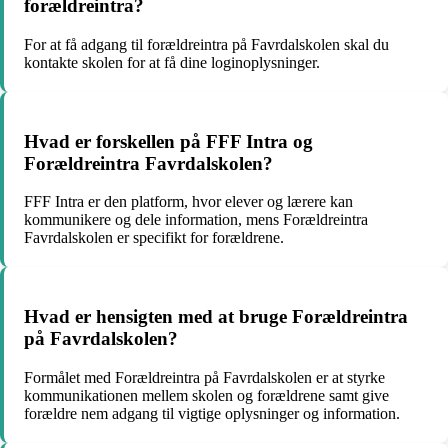
forældreintra?
For at få adgang til forældreintra på Favrdalskolen skal du
kontakte skolen for at få dine loginoplysninger.
Hvad er forskellen på FFF Intra og
Forældreintra Favrdalskolen?
FFF Intra er den platform, hvor elever og lærere kan
kommunikere og dele information, mens Forældreintra
Favrdalskolen er specifikt for forældrene.
Hvad er hensigten med at bruge Forældreintra
på Favrdalskolen?
Formålet med Forældreintra på Favrdalskolen er at styrke
kommunikationen mellem skolen og forældrene samt give
forældre nem adgang til vigtige oplysninger og information.