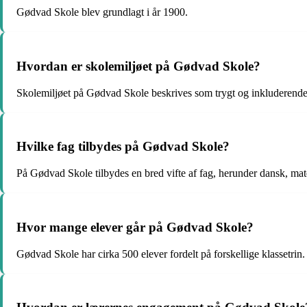
Gødvad Skole blev grundlagt i år 1900.
Hvordan er skolemiljøet på Gødvad Skole?
Skolemiljøet på Gødvad Skole beskrives som trygt og inkluderende
Hvilke fag tilbydes på Gødvad Skole?
På Gødvad Skole tilbydes en bred vifte af fag, herunder dansk, ma
Hvor mange elever går på Gødvad Skole?
Gødvad Skole har cirka 500 elever fordelt på forskellige klassetrin.